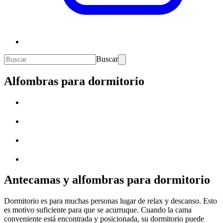
Buscar
Alfombras para dormitorio
Antecamas y alfombras para dormitorio
Dormitorio es para muchas personas lugar de relax y descanso. Esto
es motivo suficiente para que se acurruque. Cuando la cama
conveniente está encontrada y posicionada, su dormitorio puede