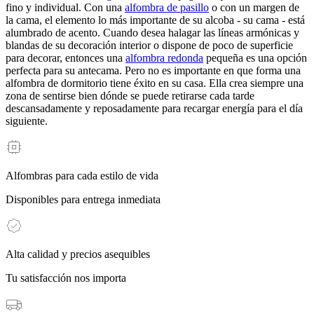
fino y individual. Con una
alfombra de pasillo
o con un margen de
la cama, el elemento lo más importante de su alcoba - su cama - está
alumbrado de acento. Cuando desea halagar las líneas armónicas y
blandas de su decoración interior o dispone de poco de superficie
para decorar, entonces una
alfombra redonda
pequeña es una opción
perfecta para su antecama. Pero no es importante en que forma una
alfombra de dormitorio tiene éxito en su casa. Ella crea siempre una
zona de sentirse bien dónde se puede retirarse cada tarde
descansadamente y reposadamente para recargar energía para el día
siguiente.
Alfombras para cada estilo de vida
Disponibles para entrega inmediata
Alta calidad y precios asequibles
Tu satisfacción nos importa