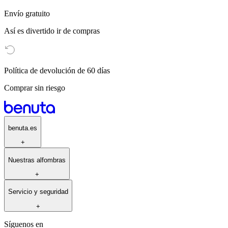
Envío gratuito
Así es divertido ir de compras
Política de devolución de 60 días
Comprar sin riesgo
benuta.es
+
Nuestras alfombras
+
Servicio y seguridad
+
Síguenos en