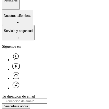
benuta.es
+
Nuestras alfombras
+
Servicio y seguridad
+
Síguenos en
Tu dirección de email
Suscríbete ahora