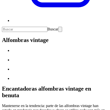
Buscar
Alfombras vintage
Encantadoras alfombras vintage en
benuta
Mantenerse en la tendencia: parte de las alfombras vintage han