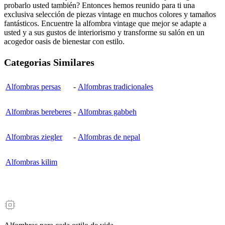
probarlo usted también? Entonces hemos reunido para ti una
exclusiva selección de piezas vintage en muchos colores y tamaños
fantásticos. Encuentre la alfombra vintage que mejor se adapte a
usted y a sus gustos de interiorismo y transforme su salón en un
acogedor oasis de bienestar con estilo.
Categorias Similares
Alfombras persas
-
Alfombras tradicionales
Alfombras bereberes
-
Alfombras gabbeh
Alfombras ziegler
-
Alfombras de nepal
Alfombras kilim