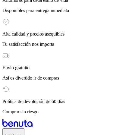
Alfombras para cada estilo de vida
Disponibles para entrega inmediata
Alta calidad y precios asequibles
Tu satisfacción nos importa
Envío gratuito
Así es divertido ir de compras
Política de devolución de 60 días
Comprar sin riesgo