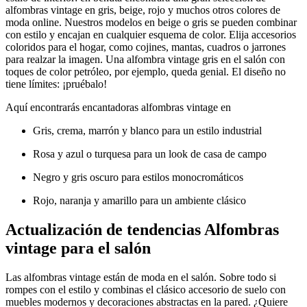
alfombras vintage en gris, beige, rojo y muchos otros colores de
moda online. Nuestros modelos en beige o gris se pueden combinar
con estilo y encajan en cualquier esquema de color. Elija accesorios
coloridos para el hogar, como cojines, mantas, cuadros o jarrones
para realzar la imagen. Una alfombra vintage gris en el salón con
toques de color petróleo, por ejemplo, queda genial. El diseño no
tiene límites: ¡pruébalo!
Aquí encontrarás encantadoras alfombras vintage en
Gris, crema, marrón y blanco para un estilo industrial
Rosa y azul o turquesa para un look de casa de campo
Negro y gris oscuro para estilos monocromáticos
Rojo, naranja y amarillo para un ambiente clásico
Actualización de tendencias Alfombras
vintage para el salón
Las alfombras vintage están de moda en el salón. Sobre todo si
rompes con el estilo y combinas el clásico accesorio de suelo con
muebles modernos y decoraciones abstractas en la pared. ¿Quiere