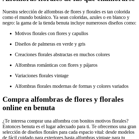
Nuestra selección de alfombras de flores y florales es tan colorida
como el mundo botánico. Ya sean coloridas, azules o en blanco y
negro: la gama de la tienda benuta incluye numerosos diseños como:
Motivos florales con flores y capullos
Diseños de palmeras en verde y gris
Creaciones florales abstractas en muchos colores
Alfombras románticas con flores y pájaros
Variaciones florales vintage
Alfombras florales modernas de formas y colores variados
Compra alfombras de flores y florales
online en benuta
¿Te interesa comprar una alfombra con bonitos motivos florales?
Entonces benuta es el lugar adecuado para ti. Te ofrecemos una gran
selección de diseños florales para cada espacio vital: desde modelos
de fácil cuidado para exteriores hasta alfombras vintage para tu