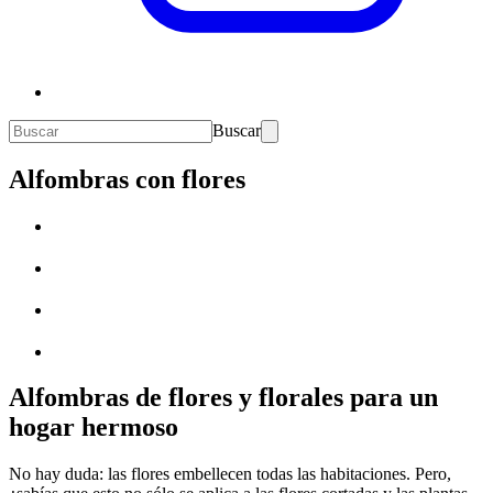
Buscar
Alfombras con flores
Alfombras de flores y florales para un
hogar hermoso
No hay duda: las flores embellecen todas las habitaciones. Pero,