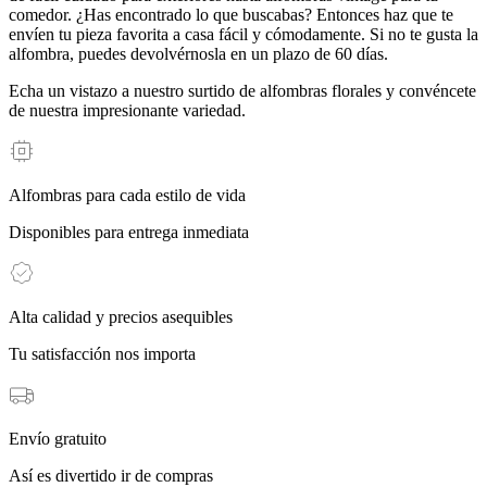
comedor. ¿Has encontrado lo que buscabas? Entonces haz que te
envíen tu pieza favorita a casa fácil y cómodamente. Si no te gusta la
alfombra, puedes devolvérnosla en un plazo de 60 días.
Echa un vistazo a nuestro surtido de alfombras florales y convéncete
de nuestra impresionante variedad.
Alfombras para cada estilo de vida
Disponibles para entrega inmediata
Alta calidad y precios asequibles
Tu satisfacción nos importa
Envío gratuito
Así es divertido ir de compras