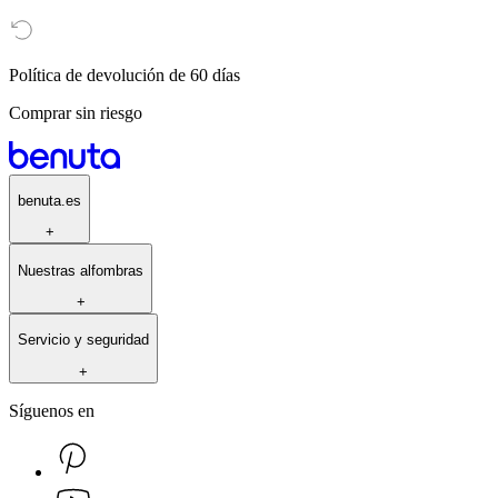
Política de devolución de 60 días
Comprar sin riesgo
benuta.es
+
Nuestras alfombras
+
Servicio y seguridad
+
Síguenos en