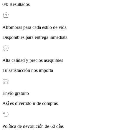
0
/
0
Resultados
Alfombras para cada estilo de vida
Disponibles para entrega inmediata
Alta calidad y precios asequibles
Tu satisfacción nos importa
Envío gratuito
Así es divertido ir de compras
Política de devolución de 60 días