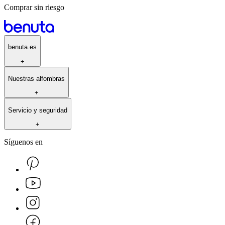
Comprar sin riesgo
benuta.es
+
Nuestras alfombras
+
Servicio y seguridad
+
Síguenos en