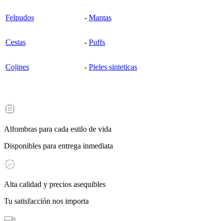
Felpudos
-
Mantas
Cestas
-
Puffs
Cojines
-
Pieles sinteticas
Alfombras para cada estilo de vida
Disponibles para entrega inmediata
Alta calidad y precios asequibles
Tu satisfacción nos importa