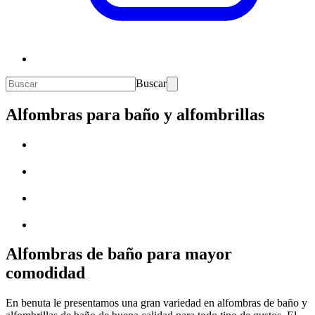
Buscar
Alfombras para baño y alfombrillas
Alfombras de baño para mayor
comodidad
En benuta le presentamos una gran variedad en alfombras de baño y