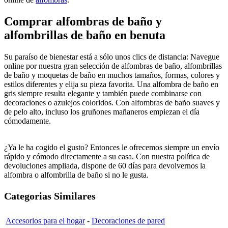
Comprar alfombras de baño y
alfombrillas de baño en benuta
Su paraíso de bienestar está a sólo unos clics de distancia: Navegue
online por nuestra gran selección de alfombras de baño, alfombrillas
de baño y moquetas de baño en muchos tamaños, formas, colores y
estilos diferentes y elija su pieza favorita. Una alfombra de baño en
gris siempre resulta elegante y también puede combinarse con
decoraciones o azulejos coloridos. Con alfombras de baño suaves y
de pelo alto, incluso los gruñones mañaneros empiezan el día
cómodamente.
¿Ya le ha cogido el gusto? Entonces le ofrecemos siempre un envío
rápido y cómodo directamente a su casa. Con nuestra política de
devoluciones ampliada, dispone de 60 días para devolvernos la
alfombra o alfombrilla de baño si no le gusta.
Categorias Similares
Accesorios para el hogar
-
Decoraciones de pared