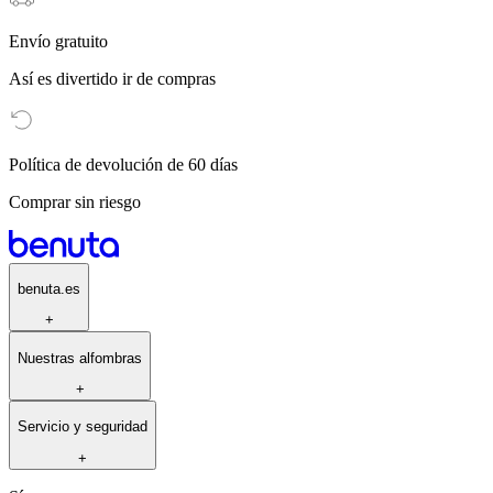
Envío gratuito
Así es divertido ir de compras
Política de devolución de 60 días
Comprar sin riesgo
benuta.es
+
Nuestras alfombras
+
Servicio y seguridad
+