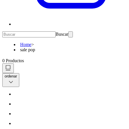
Buscar
Home
>
sale pop
0
Productos
ordenar