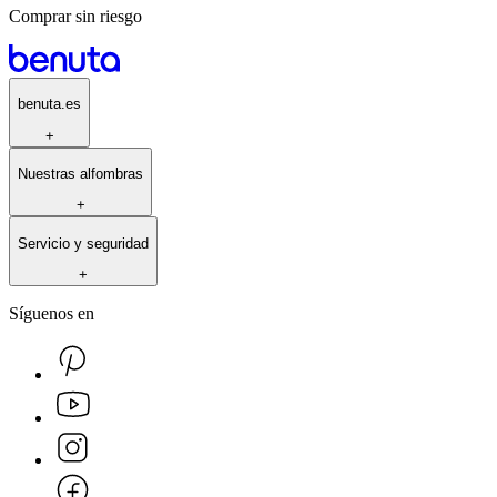
Comprar sin riesgo
benuta.es
+
Nuestras alfombras
+
Servicio y seguridad
+
Síguenos en