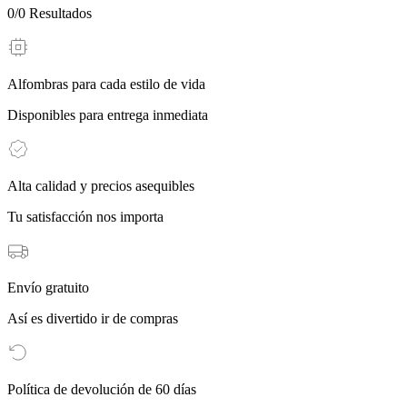
0
/
0
Resultados
Alfombras para cada estilo de vida
Disponibles para entrega inmediata
Alta calidad y precios asequibles
Tu satisfacción nos importa
Envío gratuito
Así es divertido ir de compras
Política de devolución de 60 días