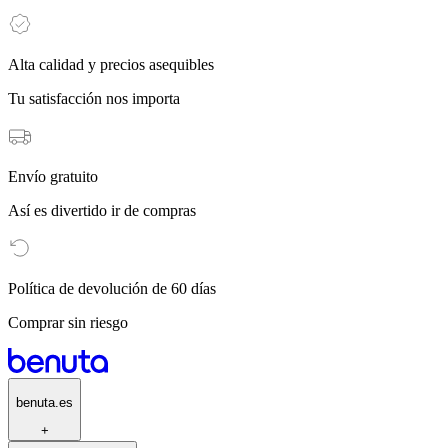
Alta calidad y precios asequibles
Tu satisfacción nos importa
Envío gratuito
Así es divertido ir de compras
Política de devolución de 60 días
Comprar sin riesgo
benuta.es
+