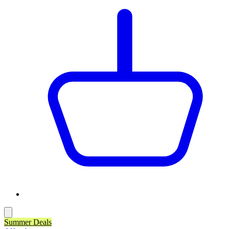
Summer Deals