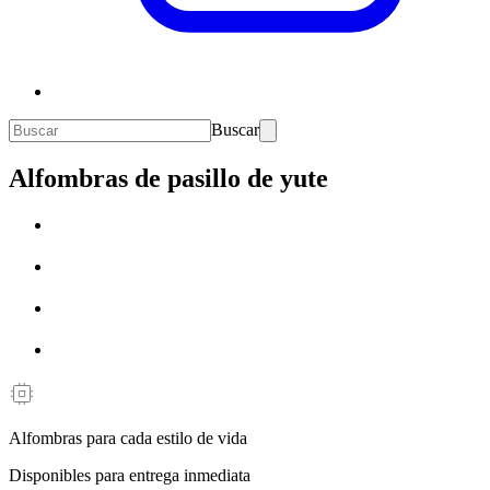
Buscar
Alfombras de pasillo de yute
Alfombras para cada estilo de vida
Disponibles para entrega inmediata