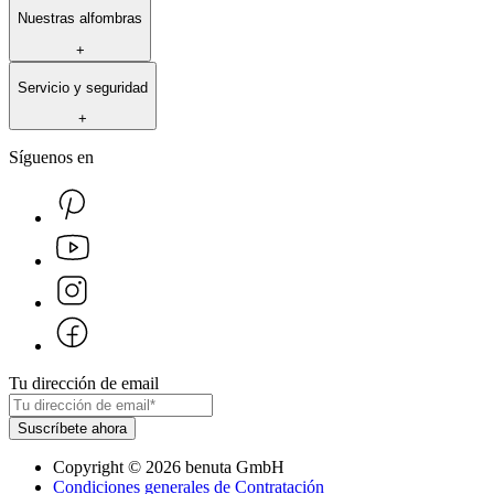
Nuestras alfombras
+
Servicio y seguridad
+
Síguenos en
Tu dirección de email
Suscríbete ahora
Copyright
©
2026
benuta GmbH
Condiciones generales de Contratación