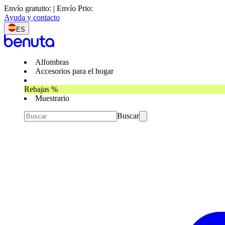
Envío gratuito: | Envío Prio:
Ayuda y contacto
ES
Alfombras
Accesorios para el hogar
Rebajas %
Muestrario
Buscar